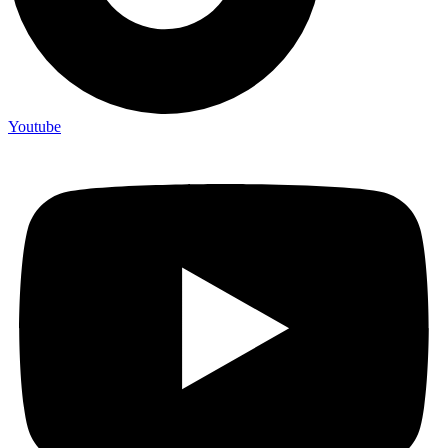
Youtube