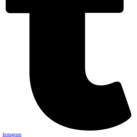
Instagram