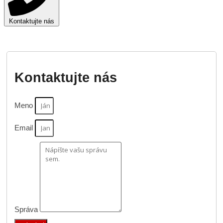
Kontaktujte nás
Kontaktujte nás
Meno
Email
Správa