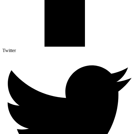
Twitter