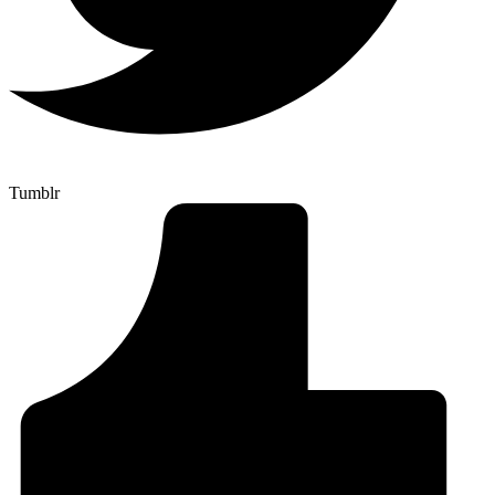
Tumblr