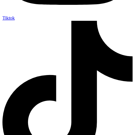
Tiktok